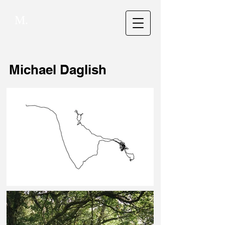
M.
Michael Daglish